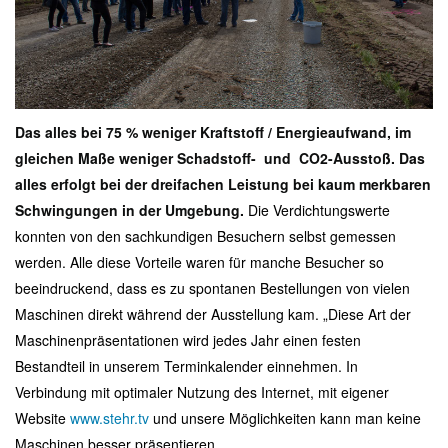
Das alles bei 75 % weniger Kraftstoff / Energieaufwand, im
gleichen Maße weniger Schadstoff- und CO2-Ausstoß. Das
alles erfolgt bei der dreifachen Leistung bei kaum merkbaren
Schwingungen in der Umgebung.
Die Verdichtungswerte
konnten von den sachkundigen Besuchern selbst gemessen
werden. Alle diese Vorteile waren für manche Besucher so
beeindruckend, dass es zu spontanen Bestellungen von vielen
Maschinen direkt während der Ausstellung kam. „Diese Art der
Maschinenpräsentationen wird jedes Jahr einen festen
Bestandteil in unserem Terminkalender einnehmen. In
Verbindung mit optimaler Nutzung des Internet, mit eigener
Website
www.stehr.tv
und unsere Möglichkeiten kann man keine
Maschinen besser präsentieren.