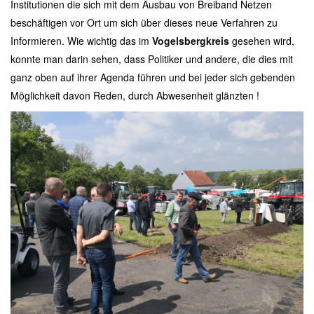
Institutionen die sich mit dem Ausbau von Breiband Netzen
beschäftigen vor Ort um sich über dieses neue Verfahren zu
Informieren. Wie wichtig das im
Vogelsbergkreis
gesehen wird,
konnte man darin sehen, dass Politiker und andere, die dies mit
ganz oben auf ihrer Agenda führen und bei jeder sich gebenden
Möglichkeit davon Reden, durch Abwesenheit glänzten !