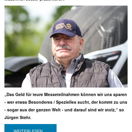
„Das Geld für teure Messeteilnahmen können wir uns sparen
- wer etwas Besonderes / Spezielles sucht, der kommt zu uns
- sogar aus der ganzen Welt - und darauf sind wir stolz,“ so
Jürgen Stehr.
WEITERLESEN ...