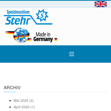
ARCHIV
Mai 2026 (2)
April 2026 (1)