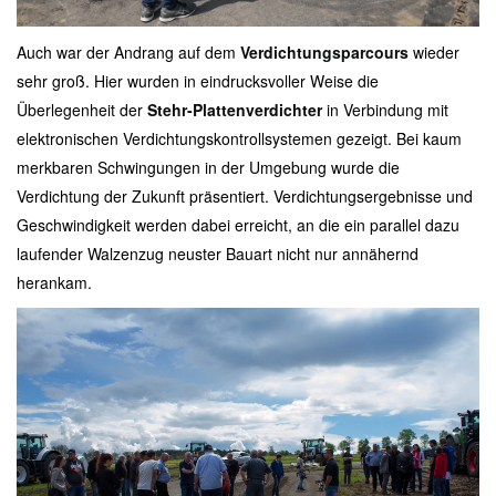
Auch war der Andrang auf dem
Verdichtungsparcours
wieder
sehr groß. Hier wurden in eindrucksvoller Weise die
Überlegenheit der
Stehr-Plattenverdichter
in Verbindung mit
elektronischen Verdichtungskontrollsystemen gezeigt. Bei kaum
merkbaren Schwingungen in der Umgebung wurde die
Verdichtung der Zukunft präsentiert. Verdichtungsergebnisse und
Geschwindigkeit werden dabei erreicht, an die ein parallel dazu
laufender Walzenzug neuster Bauart nicht nur annähernd
herankam.