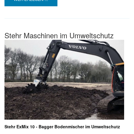
Stehr Maschinen im Umweltschutz
Stehr ExMix 10 - Bagger Bodenmischer im Umweltschutz