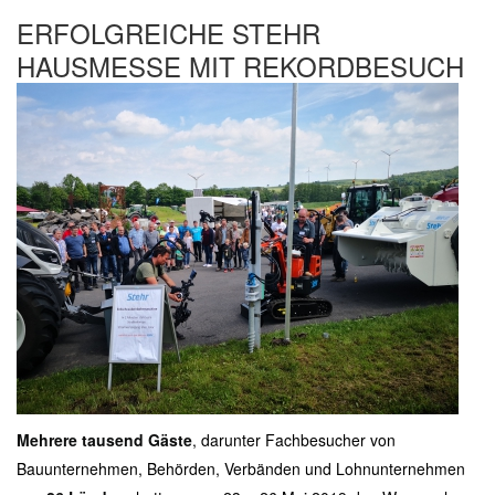
ERFOLGREICHE STEHR
HAUSMESSE MIT REKORDBESUCH
Mehrere tausend Gäste
, darunter Fachbesucher von
Bauunternehmen, Behörden, Verbänden und Lohnunternehmen