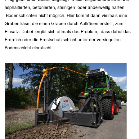
asphaltierten, betonierten, steinigen oder anderweitig harten
Bodenschichten nicht möglich. Hier kommt dann vielmals eine
Grabenfräse, die einen Graben durch Auffräsen erstellt, zum
Einsatz. Dabei ergibt sich oftmals das Problem, dass dabei das
Erdreich oder die Frostschutzschicht unter der versiegelten
Bodenschicht einrutscht.