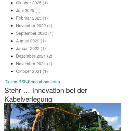
Oktober 2025 (1)
Juni 2025 (1)
Februar 2025 (1)
November 2022 (1)
September 2022 (1)
August 2022 (1)
Januar 2022 (1)
Dezember 2021 (2)
November 2021 (1)
Oktober 2021 (1)
Diesen RSS-Feed abonnieren
Stehr … Innovation bei der
Kabelverlegung