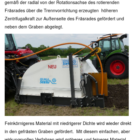
gemäß der radial von der Rotationsachse des rotierenden
Fräsrades über die Trennvorrichtung erzeugten höheren
Zentrifugalkraft zur Außenseite des Fräsrades gefördert und
neben dem Graben abgelegt.
Feinkörnigeres Material mit niedrigerer Dichte wird wieder direkt
in den gefrästen Graben gefördert. Mit diesem einfachen, aber
wirkungsvollen Verfahren wird gröberes und feineres Material