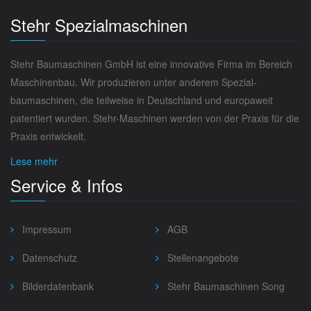
Stehr Spezialmaschinen
Stehr Baumaschinen GmbH ist eine innovative Firma im Bereich
Maschinenbau. Wir produzieren unter anderem Spezial­
baumaschinen, die teilweise in Deutschland und europaweit
paten­tiert wurden. Stehr-Maschinen werden von der Praxis für die
Praxis entwickelt.
Lese mehr
Service & Infos
Impressum
AGB
Datenschutz
Stellenangebote
Bilderdatenbank
Stehr Baumaschinen Song