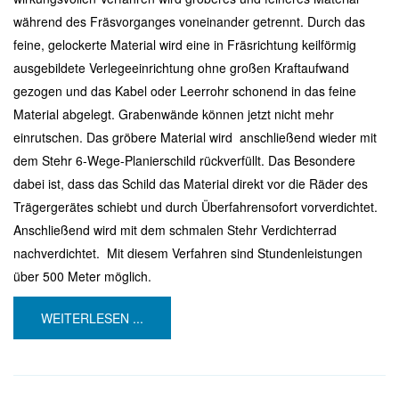
während des Fräsvorganges voneinander getrennt. Durch das
feine, gelockerte Material wird eine in Fräsrichtung keilförmig
ausgebildete Verlegeeinrichtung ohne großen Kraftaufwand
gezogen und das Kabel oder Leerrohr schonend in das feine
Material abgelegt. Grabenwände können jetzt nicht mehr
einrutschen. Das gröbere Material wird anschließend wieder mit
dem Stehr 6-Wege-Planierschild rückverfüllt. Das Besondere
dabei ist, dass das Schild das Material direkt vor die Räder des
Trägergerätes schiebt und durch Überfahrensofort vorverdichtet.
Anschließend wird mit dem schmalen Stehr Verdichterrad
nachverdichtet. Mit diesem Verfahren sind Stundenleistungen
über 500 Meter möglich.
WEITERLESEN ...