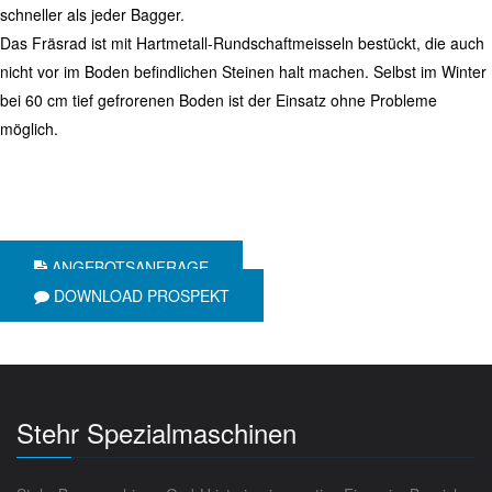
schneller als jeder Bagger.
Das Fräsrad ist mit Hartmetall-Rundschaftmeisseln bestückt, die auch
nicht vor im Boden befindlichen Steinen halt machen. Selbst im Winter
bei 60 cm tief gefrorenen Boden ist der Einsatz ohne Probleme
möglich.
ANGEBOTSANFRAGE
DOWNLOAD PROSPEKT
Stehr Spezialmaschinen