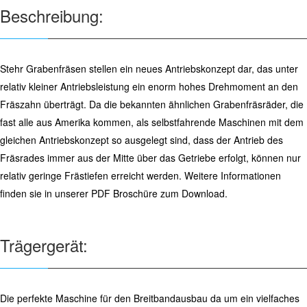
Beschreibung:
Stehr Grabenfräsen stellen ein neues Antriebskonzept dar, das unter
relativ kleiner Antriebsleistung ein enorm hohes Drehmoment an den
Fräszahn überträgt. Da die bekannten ähnlichen Grabenfräsräder, die
fast alle aus Amerika kommen, als selbstfahrende Maschinen mit dem
gleichen Antriebskonzept so ausgelegt sind, dass der Antrieb des
Fräsrades immer aus der Mitte über das Getriebe erfolgt, können nur
relativ geringe Frästiefen erreicht werden. Weitere Informationen
finden sie in unserer PDF Broschüre zum Download.
Trägergerät:
Die perfekte Maschine für den Breitbandausbau da um ein vielfaches