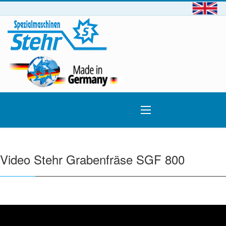
Video Stehr Grabenfräse SGF 800