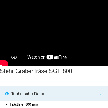
Stehr Grabenfräse SGF 800
Technische Daten
Frästiefe: 800 mm