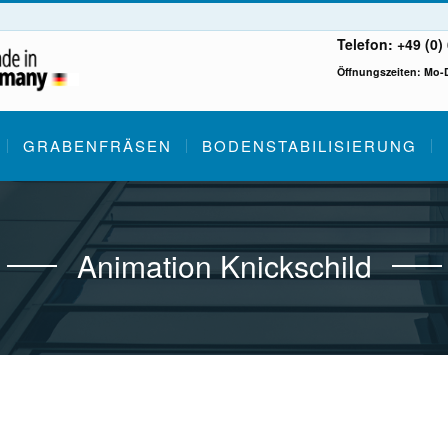
Telefon: +49 (0)
Öffnungszeiten: Mo-Do
GRABENFRÄSEN
BODENSTABILISIERUNG
Animation Knickschild