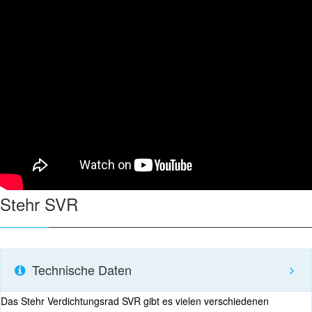
Stehr SVR
Technische Daten
Das Stehr Verdichtungsrad SVR gibt es vielen verschiedenen