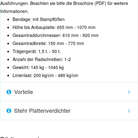
Ausführungen. Beachten sie bitte die Broschüre (PDF) für weitere
Informationen.
Bandage: mit Stampffüßen
Höhe bis Anbauplatte: 655 mm - 1070 mm
Gesamtraddurchmesser: 610 mm - 920 mm
Gesamtradbreite: 150 mm - 770 mm
Trägergerät: 1,5 t. - 50 t.
Anzahl der Radschreiben: 1-2
Gewicht: 145 kg - 1040 kg
Linienlast: 200 kg/cm - 480 kg/cm
Vorteile
Stehr Plattenverdichter