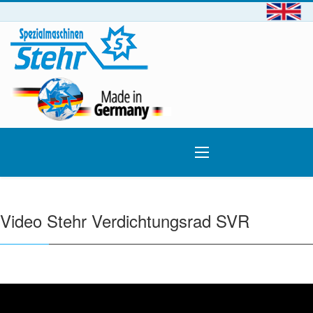
Video Stehr Verdichtungsrad SVR