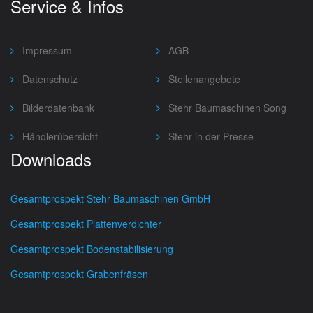
Service & Infos
Impressum
AGB
Datenschutz
Stellenangebote
Bilderdatenbank
Stehr Baumaschinen Song
Händlerübersicht
Stehr in der Presse
Downloads
Gesamtprospekt Stehr Baumaschinen GmbH
Gesamtprospekt Plattenverdichter
Gesamtprospekt Bodenstabilisierung
Gesamtprospekt Grabenfräsen