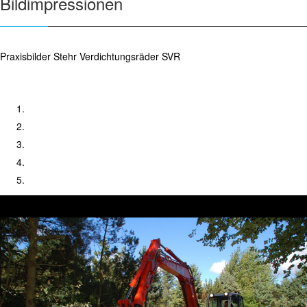
Bildimpressionen
Praxisbilder Stehr Verdichtungsräder SVR