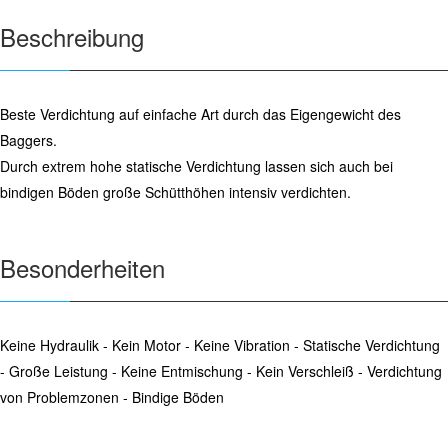
Beschreibung
Beste Verdichtung auf einfache Art durch das Eigengewicht des
Baggers.
Durch extrem hohe statische Verdichtung lassen sich auch bei
bindigen Böden große Schütthöhen intensiv verdichten.
Besonderheiten
Keine Hydraulik - Kein Motor - Keine Vibration - Statische Verdichtung
- Große Leistung - Keine Entmischung - Kein Verschleiß - Verdichtung
von Problemzonen - Bindige Böden