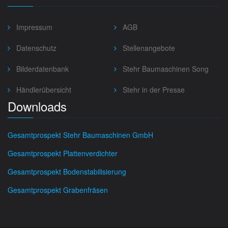
Impressum
AGB
Datenschutz
Stellenangebote
Bilderdatenbank
Stehr Baumaschinen Song
Händlerübersicht
Stehr in der Presse
Downloads
Gesamtprospekt Stehr Baumaschinen GmbH
Gesamtprospekt Plattenverdichter
Gesamtprospekt Bodenstabilisierung
Gesamtprospekt Grabenfräsen