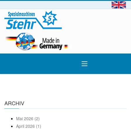
ARCHIV
Mai 2026 (2)
April 2026 (1)