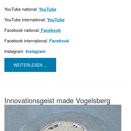
YouTube national:
YouTube
YouTube international:
YouTube
Facebook national:
Facebook
Facebook international:
Facebook
Instagram:
Instagram
WEITERLESEN ...
Innovationsgeist made Vogelsberg