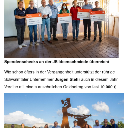
Spendenschecks an der JS Ideenschmiede überreicht
Wie schon öfters in der Vergangenheit unterstützt der rührige
Schwalmtaler Unternehmer
Jürgen Stehr
auch in diesem Jahr
Vereine mit einem ansehnlichen Geldbetrag von fast
10.000 €
.