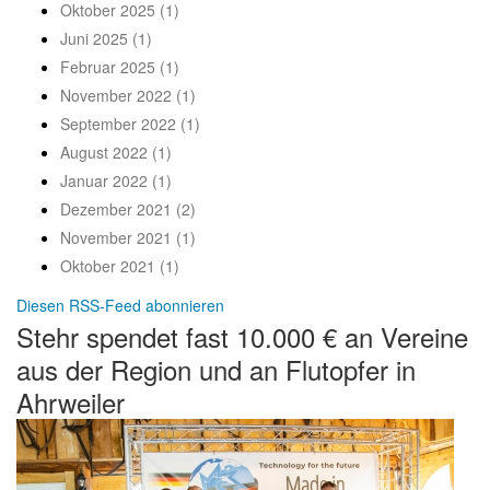
Oktober 2025 (1)
Juni 2025 (1)
Februar 2025 (1)
November 2022 (1)
September 2022 (1)
August 2022 (1)
Januar 2022 (1)
Dezember 2021 (2)
November 2021 (1)
Oktober 2021 (1)
Diesen RSS-Feed abonnieren
Stehr spendet fast 10.000 € an Vereine
aus der Region und an Flutopfer in
Ahrweiler