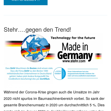
Stehr….gegen den Trend!
Während der Corona-Krise gingen auch die Umsätze im Jahr
2020 nicht spurlos im Baumaschinenbereich vorbei. So sank der
gesamte Branchenumsatz in 2020 um durchschnittlich 5 %. Dies