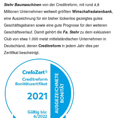
Stehr Baumaschinen
von der Creditreform, mit
rund 4,8
Millionen Unternehmen weltweit größten
Wirtschaftsdatenbank
,
eine Auszeichnung für ein bisher lückenlos gezeigtes gutes
Geschäftsgebaren sowie eine gute Prognose für den weiteren
Geschäftsverlauf. Damit gehört die
Fa. Stehr
zu dem exklusiven
Club von etwa 1.000 meist mittelständischen Unternehmen in
Deutschland, denen
Creditreform
in jedem Jahr dies per
Zertifikat bescheinigt.