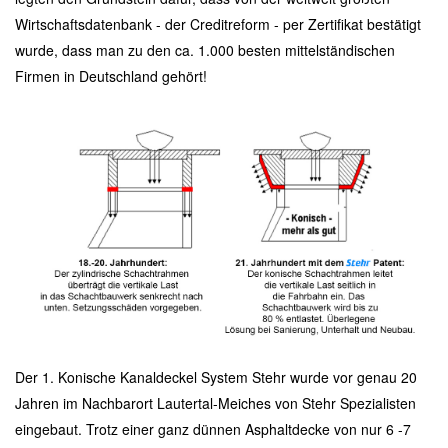
Wirtschaftsdatenbank - der Creditreform - per Zertifikat bestätigt
wurde, dass man zu den ca. 1.000 besten mittelständischen
Firmen in Deutschland gehört!
Der 1. Konische Kanaldeckel System Stehr wurde vor genau 20
Jahren im Nachbarort Lautertal-Meiches von Stehr Spezialisten
eingebaut. Trotz einer ganz dünnen Asphaltdecke von nur 6 -7