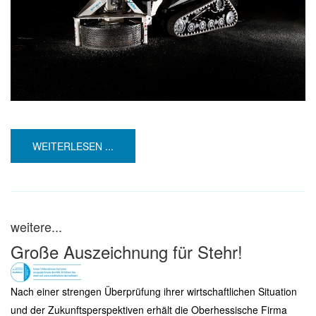
WEITERLESEN ...
weitere...
Große Auszeichnung für Stehr!
Nach einer strengen Überprüfung ihrer wirtschaftlichen Situation
und der Zukunftsperspektiven erhält die Oberhessische Firma