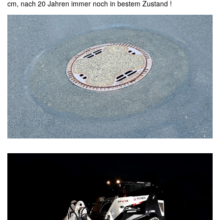
cm, nach 20 Jahren immer noch in bestem Zustand !